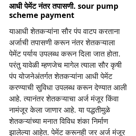
आधी पेमेंट नंतर तपासणी.
sour pump
scheme payment
याआधी शेतकऱ्यांना सौर पंप वाटप करताना
अर्जाची तपासणी करून नंतर शेतकऱ्याला
पेमेंट पर्याय उपलब्ध करून दिला जात होता.
परंतु यावेळी म्हणजेच मागेल त्याला सौर कृषी
पंप योजनेअंतर्गत शेतकऱ्यांना आधी पेमेंट
करण्याची सुविधा उपलब्ध करून देण्यात आली
आहे. त्यानंतर शेतकऱ्याचा अर्ज मंजूर किंवा
नामंजूर केला जाणार आहे. या पद्धतीमुळे
शेतकऱ्यांच्या मनात विविध शंका निर्माण
झालेल्या आहेत. पेमेंट करूनही जर अर्ज मंजूर