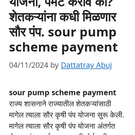
योजना, पेमेंट करावे का?
शेतकऱ्यांना कधी मिळणार
सौर पंप. sour pump
scheme payment
04/11/2024
by
Dattatray Abuj
sour pump scheme payment
राज्य शासनाने राज्यातील शेतकऱ्यांसाठी
मागेल त्याला सौर कृषी पंप योजना सुरू केली.
मागेल त्याला सौर कृषी पंप योजना अंतर्गत