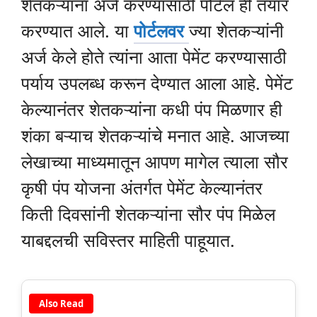
शेतकऱ्यांना अर्ज करण्यासाठी पोर्टल ही तयार
करण्यात आले. या
पोर्टलवर
ज्या शेतकऱ्यांनी
अर्ज केले होते त्यांना आता पेमेंट करण्यासाठी
पर्याय उपलब्ध करून देण्यात आला आहे. पेमेंट
केल्यानंतर शेतकऱ्यांना कधी पंप मिळणार ही
शंका बऱ्याच शेतकऱ्यांचे मनात आहे. आजच्या
लेखाच्या माध्यमातून आपण मागेल त्याला सौर
कृषी पंप योजना अंतर्गत पेमेंट केल्यानंतर
किती दिवसांनी शेतकऱ्यांना सौर पंप मिळेल
याबद्दलची सविस्तर माहिती पाहूयात.
Also Read