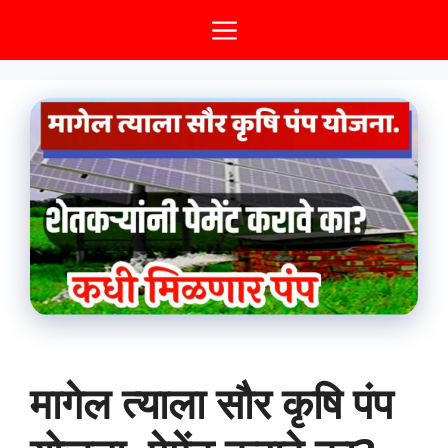
Skip
Menu
to
content
मागेल त्याला सौर कृषि पंप