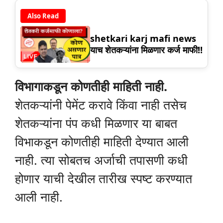
Also Read
shetkari karj mafi news
याच शेतकऱ्यांना मिळणार कर्ज माफी!!
विभागाकडून कोणतीही माहिती नाही.
शेतकऱ्यांनी पेमेंट करावे किंवा नाही तसेच
शेतकऱ्यांना पंप कधी मिळणार या बाबत
विभाकडून कोणतीही माहिती देण्यात आली
नाही. त्या सोबतच अर्जाची तपासणी कधी
होणार याची देखील तारीख स्पष्ट करण्यात
आली नाही.