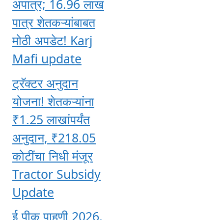
अपात्र; 16.96 लाख
पात्र शेतकऱ्यांबाबत
मोठी अपडेट! Karj
Mafi update
ट्रॅक्टर अनुदान
योजना! शेतकऱ्यांना
₹1.25 लाखांपर्यंत
अनुदान, ₹218.05
कोटींचा निधी मंजूर
Tractor Subsidy
Update
ई पीक पाहणी 2026,