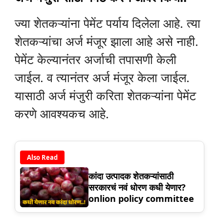
ज्या शेतकऱ्यांना पेमेंट पर्याय दिलेला आहे. त्या
शेतकऱ्यांचा अर्ज मंजूर झाला आहे असे नाही.
पेमेंट केल्यानंतर अर्जाची तपासणी केली
जाईल. व त्यानंतर अर्ज मंजूर केला जाईल.
यासाठी अर्ज मंजुरी करिता शेतकऱ्यांना पेमेंट
करणे आवश्यकच आहे.
Also Read
कांदा उत्पादक शेतकऱ्यांसाठी
सरकारचं नवं धोरण कधी येणार?
onlion policy committee