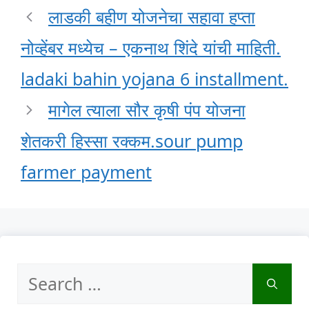
लाडकी बहीण योजनेचा सहावा हप्ता
नोव्हेंबर मध्येच – एकनाथ शिंदे यांची माहिती.
ladaki bahin yojana 6 installment.
मागेल त्याला सौर कृषी पंप योजना
शेतकरी हिस्सा रक्कम.sour pump
farmer payment
Search
for: