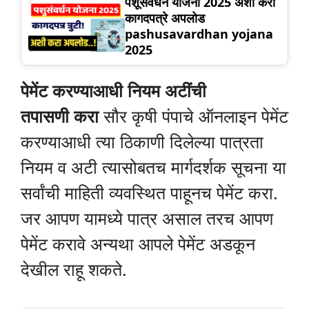
पशूसंवर्धन योजना 2025 अशी करा
कागदपत्रे अपलोड
pashusavardhan yojana
2025
पेमेंट करण्याआधी नियम अटींची
तपासणी करा
सौर कृषी पंपाचे ऑनलाइन पेमेंट
करण्याआधी त्या ठिकाणी दिलेल्या पात्रता
नियम व अटी त्यासोबतच मार्गदर्शक सूचना या
सर्वांची माहिती व्यवस्थित पाहूनच पेमेंट करा.
जर आपण यामध्ये पात्र असाल तरच आपण
पेमेंट करावे अन्यथा आपले पेमेंट अडकून
देखील राहू शकते.