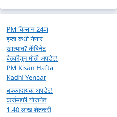
PM किसान 24वा
हप्ता कधी येणार
खात्यात? कॅबिनेट
बैठकीतुन मोठी अपडेट!
PM Kisan Hafta
Kadhi Yenaar
धक्कादायक अपडेट!
कर्जमाफी योजनेत
1.40 लाख शेतकरी