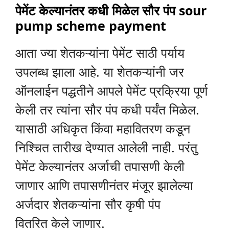
पेमेंट केल्यानंतर कधी मिळेल सौर पंप
sour
pump scheme payment
आता ज्या शेतकऱ्यांना पेमेंट साठी पर्याय
उपलब्ध झाला आहे. या शेतकऱ्यांनी जर
ऑनलाईन पद्धतीने आपले पेमेंट प्रक्रिया पूर्ण
केली तर त्यांना सौर पंप कधी पर्यंत मिळेल.
यासाठी अधिकृत किंवा महावितरण कडून
निश्चित तारीख देण्यात आलेली नाही. परंतु
पेमेंट केल्यानंतर अर्जाची तपासणी केली
जाणार आणि तपासणीनंतर मंजूर झालेल्या
अर्जदार शेतकऱ्यांना सौर कृषी पंप
वितरित केले जाणार.