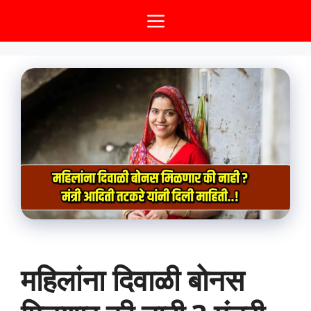
Skip
Menu
to
content
महिलांना दिवाळी बोनस