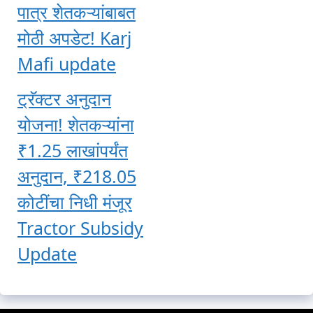
पात्र शेतकऱ्यांबाबत
मोठी अपडेट! Karj
Mafi update
ट्रॅक्टर अनुदान
योजना! शेतकऱ्यांना
₹1.25 लाखांपर्यंत
अनुदान, ₹218.05
कोटींचा निधी मंजूर
Tractor Subsidy
Update