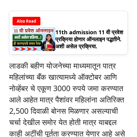
Also Read
11th admission 11 वी प्रवेश
प्रक्रिया होणार ऑनलाइन पद्धतीने.
अशी असेल प्रक्रिया.
लाडकी बहीण योजनेच्या माध्यमातून पात्र
महिलांच्या बँक खात्यामध्ये ऑक्टोबर आणि
नोव्हेंबर चे एकूण 3000 रुपये जमा करण्यात
आले आहेत मात्र पैशांवर महिलांना अतिरिक्त
2,500 दिवाळी बोनस मिळणार असल्याची
चर्चा देखील समोर येत होती मात्र याबद्दल
काही अटींची पूर्तता करण्यात येणार आहे असे