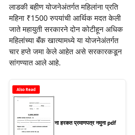
लाडकी बहीण योजनेअंतर्गत महिलांना प्रति
महिना ₹1500 रुपयांची आर्थिक मदत केली
जाते महायुती सरकारने दोन कोटीहून अधिक
महिलांच्या बँक खात्यामध्ये या योजनेअंतर्गत
चार हप्ते जमा केले आहेत असे सरकारकडून
सांगण्यात आले आहे.
Also Read
ना हरकत प्रमाणपत्र नमुना pdf