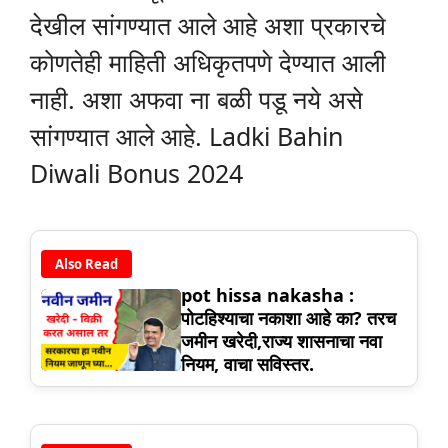
देखील सांगण्यात आले आहे अशा प्रकारचे
कोणतेही माहिती अधिकृतपणे देण्यात आली
नाही. अशा अफवा ना बळी पडू नये असे
सांगण्यात आले आहे. Ladki Bahin
Diwali Bonus 2024
Also Read
pot hissa nakasha :
पोटहिश्याचा नकाशा आहे का? तरच
जमीन खरेदी,राज्य शासनाचा नवा
नियम, वाचा सविस्तर.