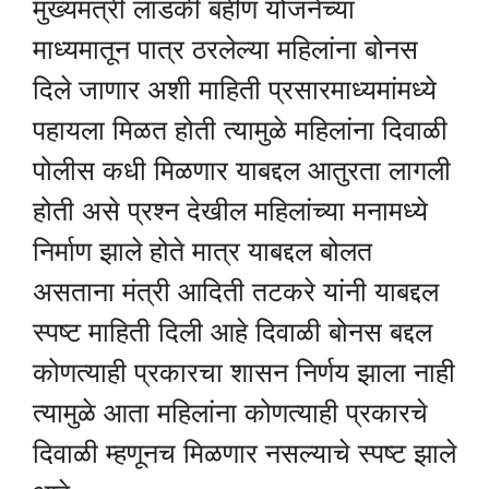
मुख्यमंत्री लाडकी बहीण योजनेच्या
माध्यमातून पात्र ठरलेल्या महिलांना बोनस
दिले जाणार अशी माहिती प्रसारमाध्यमांमध्ये
पहायला मिळत होती त्यामुळे महिलांना दिवाळी
पोलीस कधी मिळणार याबद्दल आतुरता लागली
होती असे प्रश्न देखील महिलांच्या मनामध्ये
निर्माण झाले होते मात्र याबद्दल बोलत
असताना मंत्री आदिती तटकरे यांनी याबद्दल
स्पष्ट माहिती दिली आहे दिवाळी बोनस बद्दल
कोणत्याही प्रकारचा शासन निर्णय झाला नाही
त्यामुळे आता महिलांना कोणत्याही प्रकारचे
दिवाळी म्हणूनच मिळणार नसल्याचे स्पष्ट झाले