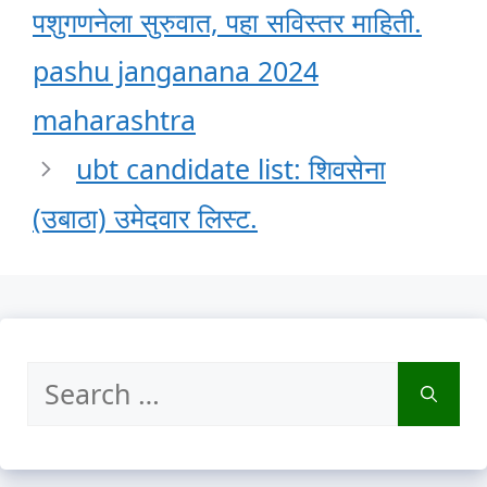
पशुगणनेला सुरुवात, पहा सविस्तर माहिती.
pashu janganana 2024
maharashtra
ubt candidate list: शिवसेना
(उबाठा) उमेदवार लिस्ट.
Search
for: