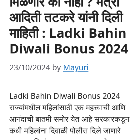
मिळणार की नाही ? मंत्री
आदिती तटकरे यांनी दिली
माहिती : Ladki Bahin
Diwali Bonus 2024
23/10/2024
by
Mayuri
Ladki Bahin Diwali Bonus 2024
राज्यांमधील महिलांसाठी एक महत्त्वाची आणि
आनंदाची बातमी समोर येत आहे सरकारकडून
कधी महिलांना दिवाळी पोलीस दिले जाणारे