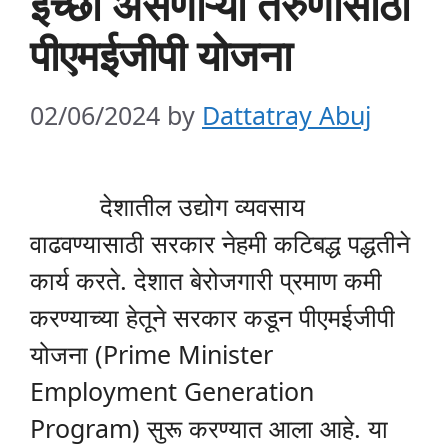
इच्छा असणाऱ्या तरुणांसाठी
पीएमईजीपी योजना
02/06/2024
by
Dattatray Abuj
देशातील उद्योग व्यवसाय
वाढवण्यासाठी सरकार नेहमी कटिबद्ध पद्धतीने
कार्य करते. देशात बेरोजगारी प्रमाण कमी
करण्याच्या हेतूने सरकार कडून पीएमईजीपी
योजना (Prime Minister
Employment Generation
Program) सुरू करण्यात आला आहे. या