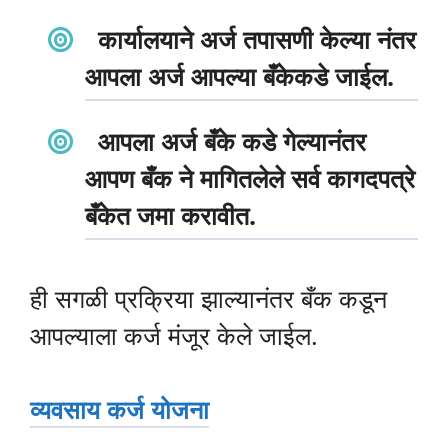
कार्यालयाने अर्ज तपासणी केल्या नंतर
आपला अर्ज आपल्या बँकेकडे जाईल.
आपला अर्ज बँके कडे गेल्यानंतर
आपण बँक ने मागितलेले सर्व कागदपत्रे
बँकेत जमा करावीत.
ही सगळी प्रक्रिया झाल्यानंतर बँक कडून
आपल्याला कर्ज मंजूर केले जाईल.
व्यवसाय कर्ज योजना