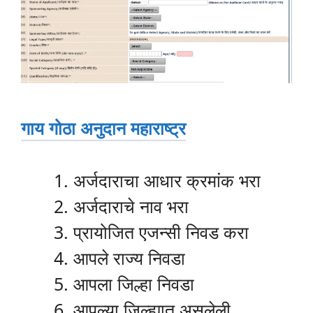
गाय गोठा अनुदान महाराष्ट्र
अर्जदाराचा आधार क्रमांक भरा
अर्जदाराचे नाव भरा
प्रायोजित एजन्सी निवड करा
आपले राज्य निवडा
आपला जिल्हा निवडा
आपल्या जिल्ह्यात असलेली