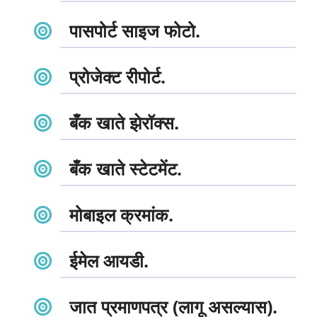
पासपोर्ट साइज फोटो.
प्रोजेक्ट रीपोर्ट.
बँक खाते झेरॉक्स.
बँक खाते स्टेटमेंट.
मोबाइल क्रमांक.
ईमेल आयडी.
जात प्रमाणपत्र (लागू असल्यास).