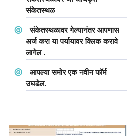
संकेतस्थळ
संकेतस्थळावर गेल्यानंतर आपणास
अर्ज करा या पर्यायावर क्लिक करावे
लागेल .
आपल्या समोर एक नवीन फॉर्म
उघडेल.