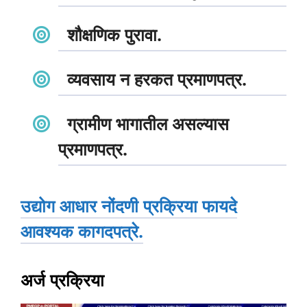
शौक्षणिक पुरावा.
व्यवसाय न हरकत प्रमाणपत्र.
ग्रामीण भागातील असल्यास
प्रमाणपत्र.
उद्योग आधार नोंदणी प्रक्रिया फायदे
आवश्यक कागदपत्रे.
अर्ज प्रक्रिया