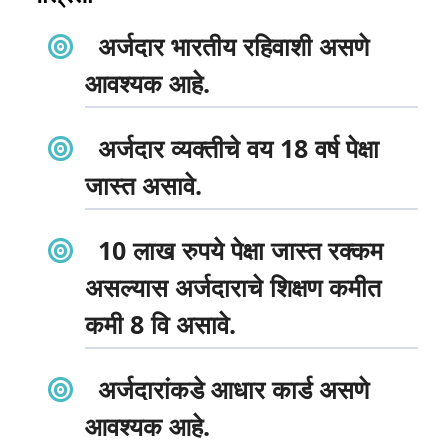
अर्जदार भारतीय रहिवाशी असणे
आवश्यक आहे.
अर्जदार व्यक्तीचे वय 18 वर्ष पेक्षा
जास्त असावे.
10 लाख रुपये पेक्षा जास्त रक्कम
असल्यास अर्जदाराचे शिक्षण कमीत
कमी 8 वि असावे.
अर्जदारांकडे आधार कार्ड असणे
आवश्यक आहे.