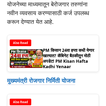
योजनेच्या माध्यमातून बेरोजगार तरुणांना
नवीन व्यवसाय करण्यासाठी कर्ज उपलब्ध
करून देण्यात येत आहे.
Also Read
PM किसान 24वा हप्ता कधी येणार
खात्यात? कॅबिनेट बैठकीतुन मोठी
अपडेट! PM Kisan Hafta
Kadhi Yenaar
मुख्यमंत्री रोजगार निर्मिती योजना
Also Read