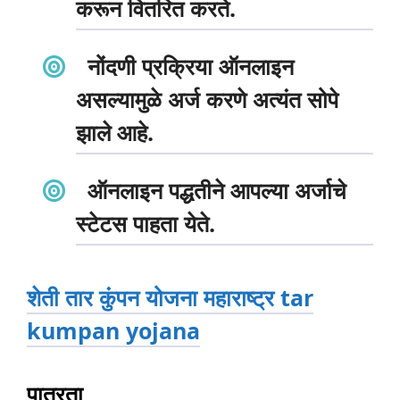
करून वितरित करते.
नोंदणी प्रक्रिया ऑनलाइन
असल्यामुळे अर्ज करणे अत्यंत सोपे
झाले आहे.
ऑनलाइन पद्धतीने आपल्या अर्जाचे
स्टेटस पाहता येते.
शेती तार कुंपन योजना महाराष्ट्र tar
kumpan yojana
पात्रता