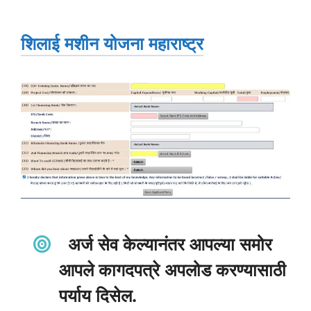
शिलाई मशीन योजना महाराष्ट्र
अर्ज सेव केल्यानंतर आपल्या समोर
आपले कागदपत्रे अपलोड करण्यासाठी
पर्याय दिसेल.