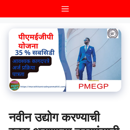
Skip
Menu
to
content
नवीन उद्योग करण्याची