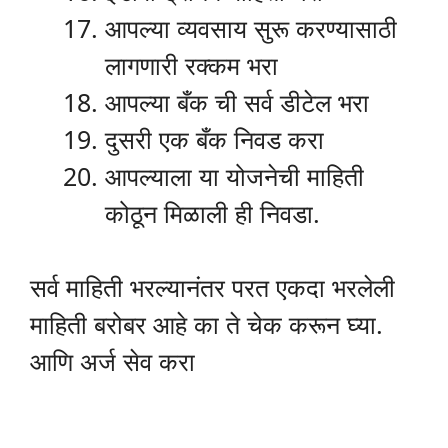
आपल्या व्यवसाय सुरू करण्यासाठी
लागणारी रक्कम भरा
आपल्या बँक ची सर्व डीटेल भरा
दुसरी एक बँक निवड करा
आपल्याला या योजनेची माहिती
कोठून मिळाली ही निवडा.
सर्व माहिती भरल्यानंतर परत एकदा भरलेली
माहिती बरोबर आहे का ते चेक करून घ्या.
आणि अर्ज सेव करा