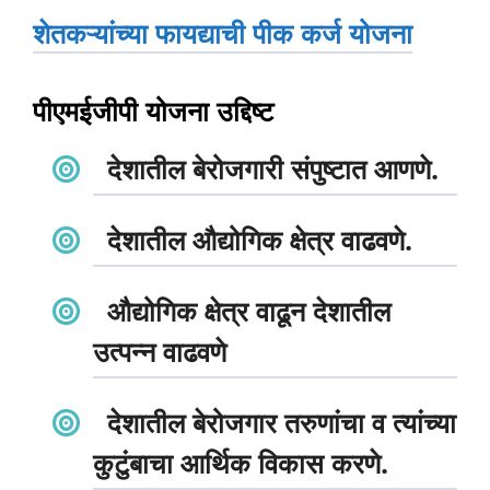
शेतकऱ्यांच्या फायद्याची पीक कर्ज योजना
पीएमईजीपी योजना उद्दिष्ट
देशातील बेरोजगारी संपुष्टात आणणे.
देशातील औद्योगिक क्षेत्र वाढवणे.
औद्योगिक क्षेत्र वाढून देशातील
उत्पन्न वाढवणे
देशातील बेरोजगार तरुणांचा व त्यांच्या
कुटुंबाचा आर्थिक विकास करणे.