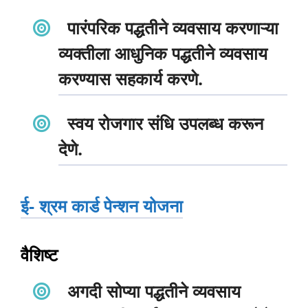
पारंपरिक पद्धतीने व्यवसाय करणाऱ्या
व्यक्तीला आधुनिक पद्धतीने व्यवसाय
करण्यास सहकार्य करणे.
स्वय रोजगार संधि उपलब्ध करून
देणे.
ई- श्रम कार्ड पेन्शन योजना
वैशिष्ट
अगदी सोप्या पद्धतीने व्यवसाय