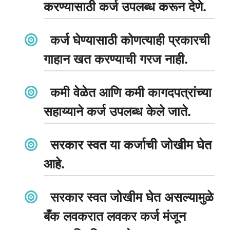
करण्यासाठी कर्ज उपलब्ध करून देणे.
कर्ज घेण्यासाठी कोणत्याही प्रकारची
गाहान खत करण्याची गरज नाही.
कमी वेळेत आणि कमी कागदपत्रांच्या
सहाय्याने कर्ज उपलब्ध केले जाते.
सरकार स्वत या कर्जाची जोखीम घेत
आहे.
सरकार स्वत जोखीम घेत असल्यामुळे
बँक लवकरात लवकर कर्ज मंजून