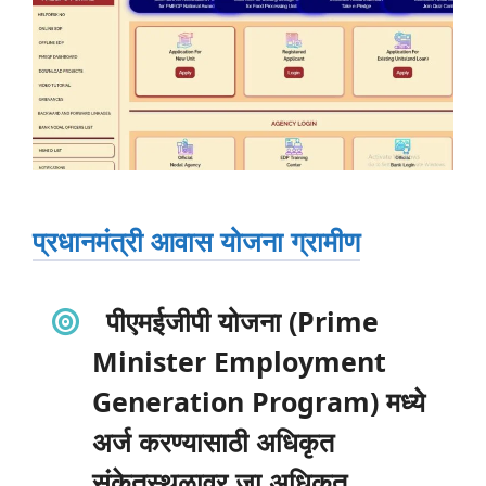
प्रधानमंत्री आवास योजना ग्रामीण
पीएमईजीपी योजना (Prime
Minister Employment
Generation Program) मध्ये
अर्ज करण्यासाठी अधिकृत
संकेतस्थळावर जा अधिकृत