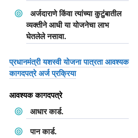
अर्जदाराणे किंवा त्यांच्या कुटुंबातील
व्यक्तीने आधी या योजनेचा लाभ
घेतलेले नसावा.
प्रधानमंत्री यशस्वी योजना पात्रता आवश्यक
कागदपत्रे अर्ज प्रक्रिया
आवश्यक कागदपत्रे
आधार कार्ड.
पान कार्ड.