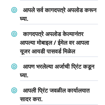
आपले सर्व कागदपत्रे अपलोड करून
घ्या.
कागदपत्रे अपलोड केल्यानंतर
आपल्या मोबाइल / ईमेल वर आपला
यूजर आयडी पासवर्ड मिळेल
आपण भरलेल्या अर्जाची प्रिंट कडून
घ्या.
आपली प्रिंट जवळील कार्यालयात
सादर करा.