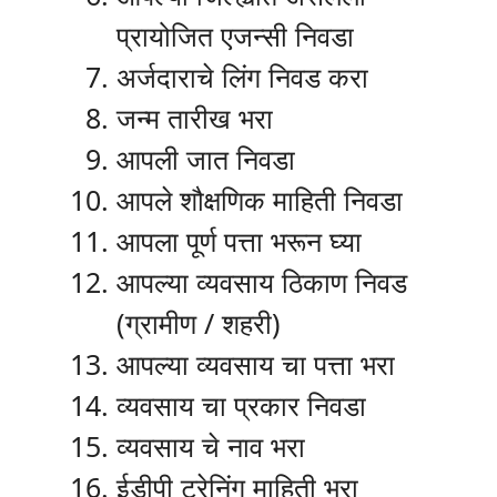
प्रायोजित एजन्सी निवडा
अर्जदाराचे लिंग निवड करा
जन्म तारीख भरा
आपली जात निवडा
आपले शौक्षणिक माहिती निवडा
आपला पूर्ण पत्ता भरून घ्या
आपल्या व्यवसाय ठिकाण निवड
(ग्रामीण / शहरी)
आपल्या व्यवसाय चा पत्ता भरा
व्यवसाय चा प्रकार निवडा
व्यवसाय चे नाव भरा
ईडीपी ट्रेनिंग माहिती भरा